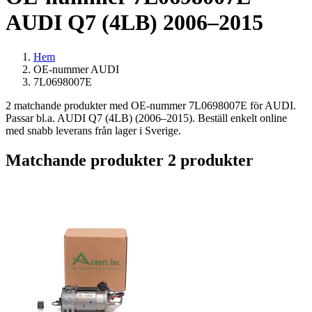
AUDI Q7 (4LB) 2006–2015
Hem
OE-nummer AUDI
7L0698007E
2 matchande produkter med OE-nummer 7L0698007E för AUDI.
Passar bl.a. AUDI Q7 (4LB) (2006–2015). Beställ enkelt online
med snabb leverans från lager i Sverige.
Matchande produkter
2 produkter