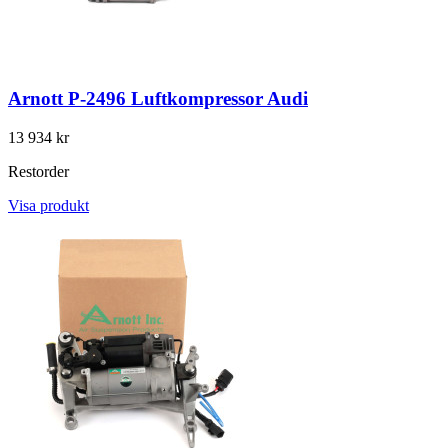
Arnott P-2496 Luftkompressor Audi
13 934 kr
Restorder
Visa produkt