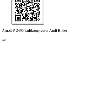
Arnott P-2496 Luftkompressor Audi Bilder