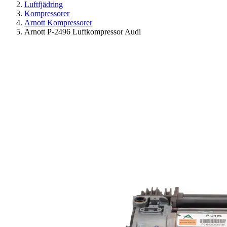
Luftfjädring
Kompressorer
Arnott Kompressorer
Arnott P-2496 Luftkompressor Audi