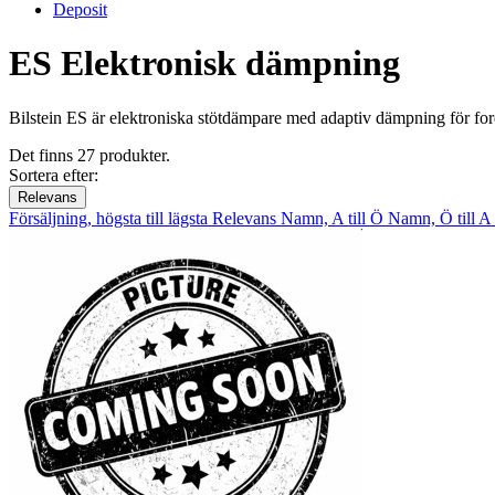
Deposit
ES Elektronisk dämpning
Bilstein ES är elektroniska stötdämpare med adaptiv dämpning för for
Det finns 27 produkter.
Sortera efter:
Relevans
Försäljning, högsta till lägsta
Relevans
Namn, A till Ö
Namn, Ö till A