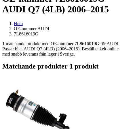
AUDI Q7 (4LB) 2006–2015
Hem
OE-nummer AUDI
7L8616019G
1 matchande produkt med OE-nummer 7L8616019G för AUDI.
Passar bl.a. AUDI Q7 (4LB) (2006–2015). Beställ enkelt online
med snabb leverans från lager i Sverige.
Matchande produkter
1 produkt