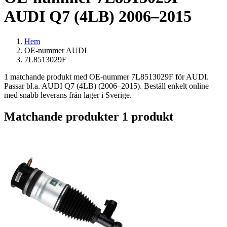
AUDI Q7 (4LB) 2006–2015
Hem
OE-nummer AUDI
7L8513029F
1 matchande produkt med OE-nummer 7L8513029F för AUDI.
Passar bl.a. AUDI Q7 (4LB) (2006–2015). Beställ enkelt online
med snabb leverans från lager i Sverige.
Matchande produkter
1 produkt