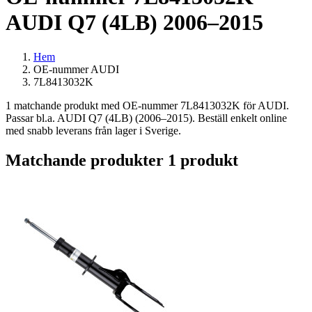
AUDI Q7 (4LB) 2006–2015
Hem
OE-nummer AUDI
7L8413032K
1 matchande produkt med OE-nummer 7L8413032K för AUDI.
Passar bl.a. AUDI Q7 (4LB) (2006–2015). Beställ enkelt online
med snabb leverans från lager i Sverige.
Matchande produkter
1 produkt