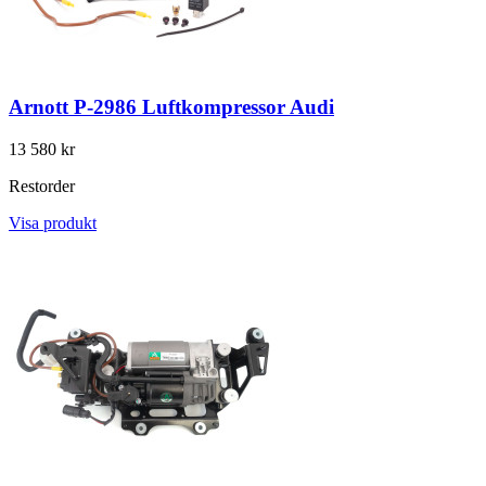
Arnott P-2986 Luftkompressor Audi
13 580 kr
Restorder
Visa produkt