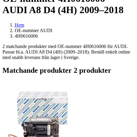
AUDI A8 D4 (4H) 2009–2018
Hem
OE-nummer AUDI
4H0616006
2 matchande produkter med OE-nummer 4H0616006 för AUDI.
Passar bl.a. AUDI A8 D4 (4H) (2009–2018). Beställ enkelt online
med snabb leverans från lager i Sverige.
Matchande produkter
2 produkter