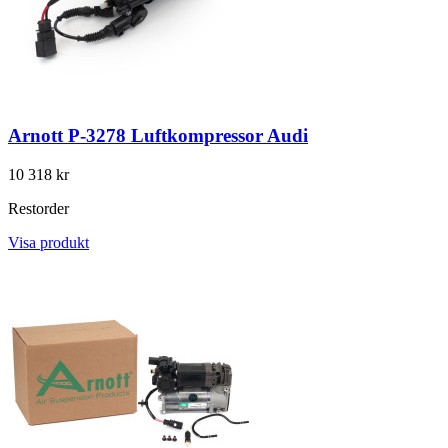
Arnott P-3278 Luftkompressor Audi
10 318 kr
Restorder
Visa produkt