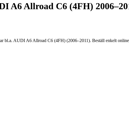
 A6 Allroad C6 (4FH) 2006–20
.a. AUDI A6 Allroad C6 (4FH) (2006–2011). Beställ enkelt online me