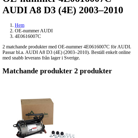
AUDI A8 D3 (4E) 2003–2010
Hem
OE-nummer AUDI
4E0616007C
2 matchande produkter med OE-nummer 4E0616007C för AUDI.
Passar bl.a. AUDI A8 D3 (4E) (2003–2010). Beställ enkelt online
med snabb leverans från lager i Sverige.
Matchande produkter
2 produkter