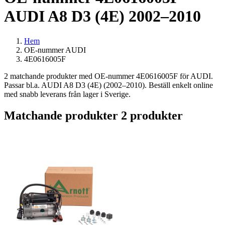
AUDI A8 D3 (4E) 2002–2010
Hem
OE-nummer AUDI
4E0616005F
2 matchande produkter med OE-nummer 4E0616005F för AUDI.
Passar bl.a. AUDI A8 D3 (4E) (2002–2010). Beställ enkelt online
med snabb leverans från lager i Sverige.
Matchande produkter
2 produkter