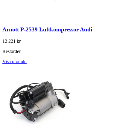
Arnott P-2539 Luftkompressor Audi
12 221 kr
Restorder
Visa produkt