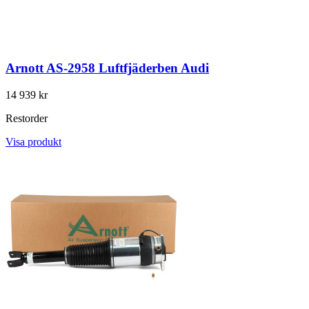
Arnott AS-2958 Luftfjäderben Audi
14 939 kr
Restorder
Visa produkt