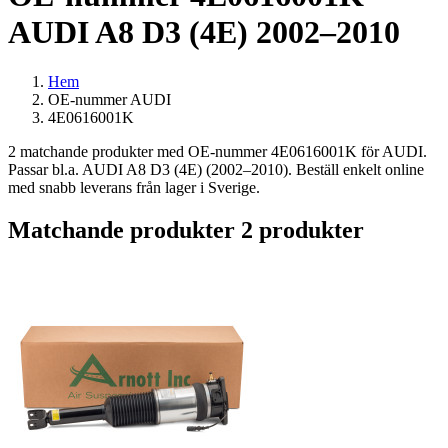
AUDI A8 D3 (4E) 2002–2010
Hem
OE-nummer AUDI
4E0616001K
2 matchande produkter med OE-nummer 4E0616001K för AUDI.
Passar bl.a. AUDI A8 D3 (4E) (2002–2010). Beställ enkelt online
med snabb leverans från lager i Sverige.
Matchande produkter
2 produkter