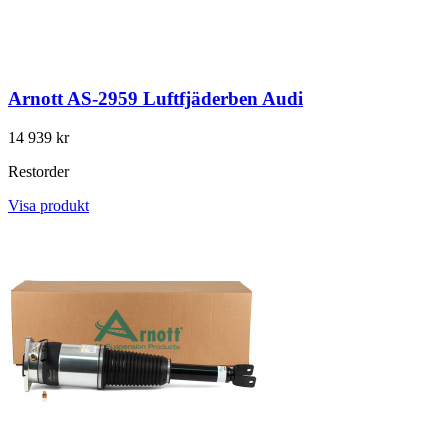
Arnott AS-2959 Luftfjäderben Audi
14 939 kr
Restorder
Visa produkt