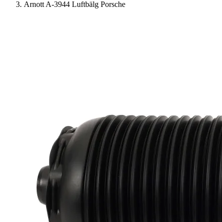
Arnott A-3944 Luftbälg Porsche