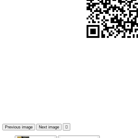
Previous image
Next image
