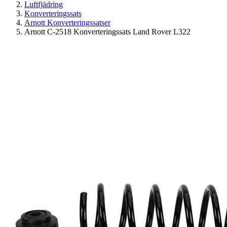
Luftfjädring
Konverteringssats
Arnott Konverteringssatser
Arnott C-2518 Konverteringssats Land Rover L322