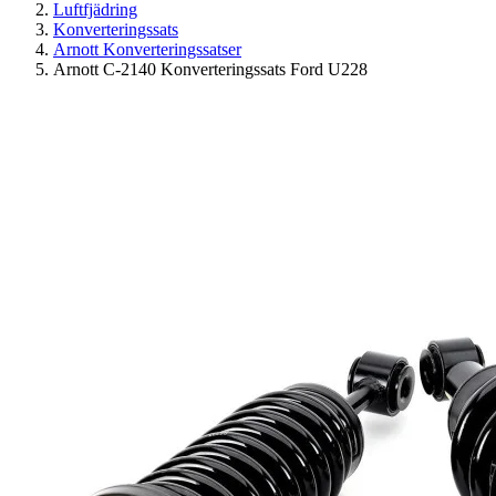
Luftfjädring
Konverteringssats
Arnott Konverteringssatser
Arnott C-2140 Konverteringssats Ford U228