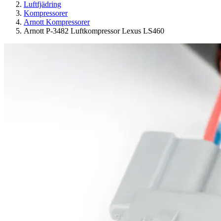
Luftfjädring
Kompressorer
Arnott Kompressorer
Arnott P-3482 Luftkompressor Lexus LS460