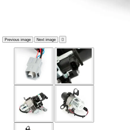
Previous image
Next image
