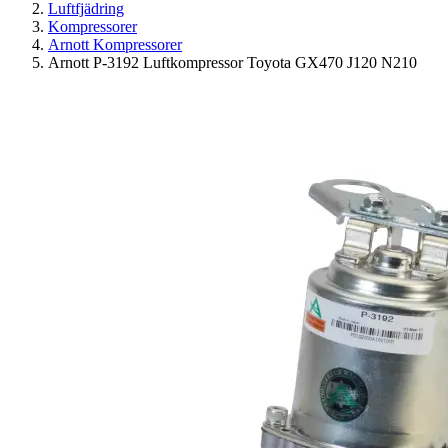
Luftfjädring
Kompressorer
Arnott Kompressorer
Arnott P-3192 Luftkompressor Toyota GX470 J120 N210