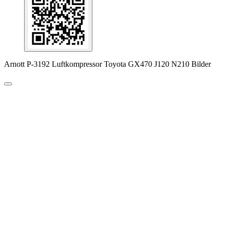
Arnott P-3192 Luftkompressor Toyota GX470 J120 N210 Bilder