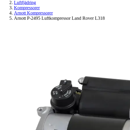
Luftfjädring
Kompressorer
Arnott Kompressorer
Arnott P-2495 Luftkompressor Land Rover L318