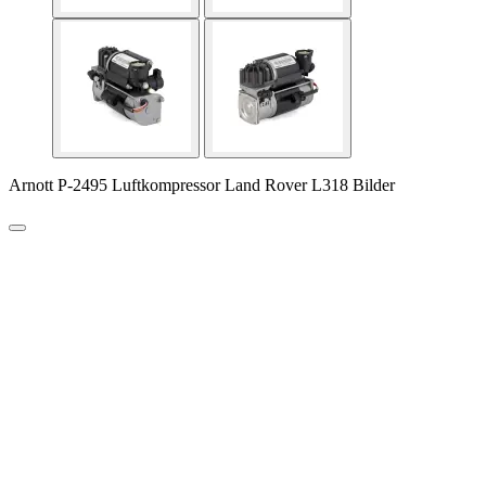
Arnott P-2495 Luftkompressor Land Rover L318 Bilder