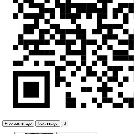
Previous image
Next image
