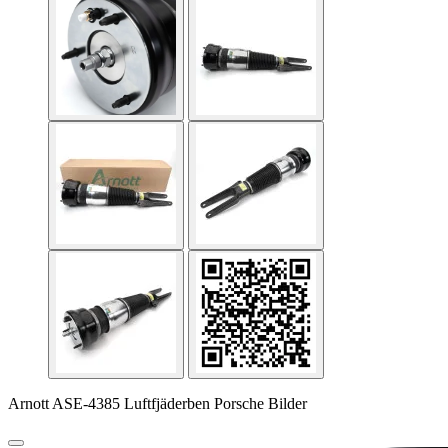
Arnott ASE-4385 Luftfjäderben Porsche Bilder