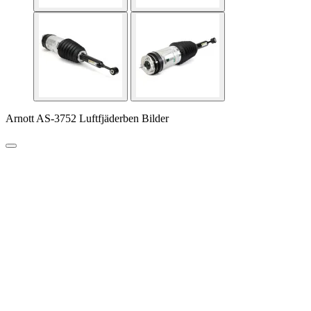
Arnott AS-3752 Luftfjäderben Bilder