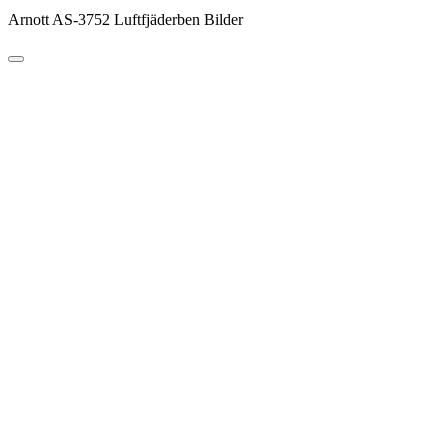
Arnott AS-3752 Luftfjäderben Bilder