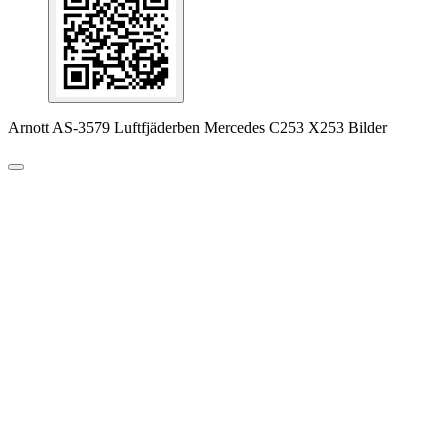
Arnott AS-3579 Luftfjäderben Mercedes C253 X253 Bilder