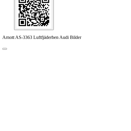
Arnott AS-3363 Luftfjäderben Audi Bilder