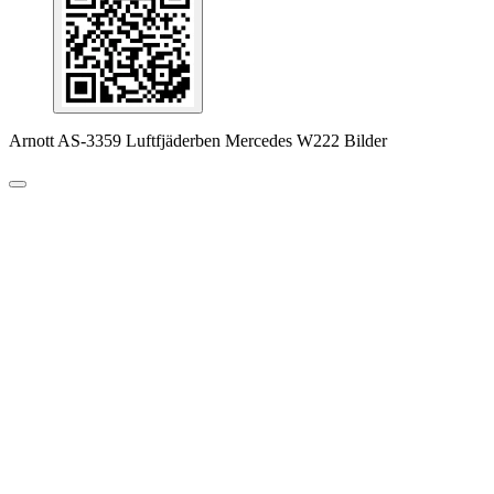
Arnott AS-3359 Luftfjäderben Mercedes W222 Bilder