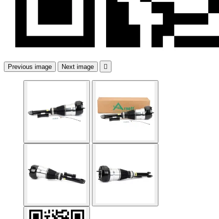
Previous image
Next image
