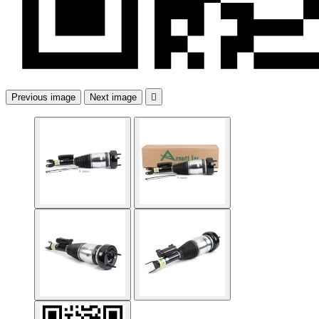
Previous image
Next image
