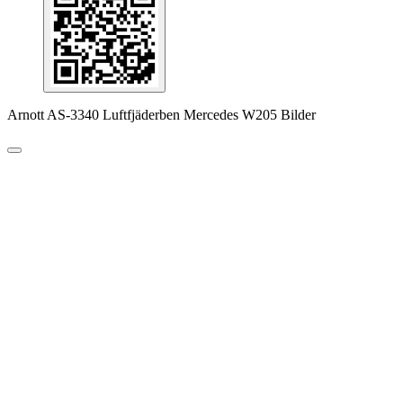
Arnott AS-3340 Luftfjäderben Mercedes W205 Bilder