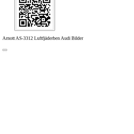
Arnott AS-3312 Luftfjäderben Audi Bilder