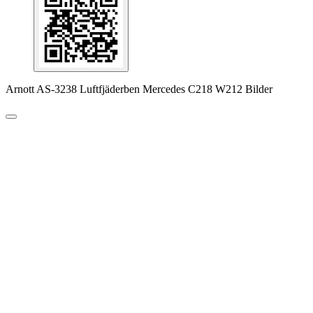
Arnott AS-3238 Luftfjäderben Mercedes C218 W212 Bilder