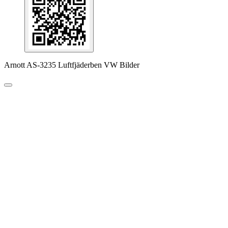
Arnott AS-3235 Luftfjäderben VW Bilder