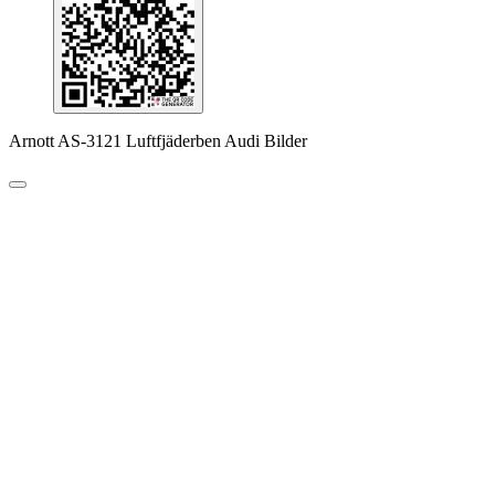
Arnott AS-3121 Luftfjäderben Audi Bilder