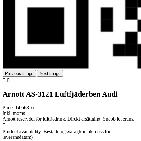
Previous image
Next image


Arnott AS-3121 Luftfjäderben Audi
Price:
14 668 kr
Inkl. moms
Arnott reservdel för luftfjädring. Direkt ersättning. Snabb leverans.

Product availability:
Beställningsvara (kontakta oss för
leveransdatum)