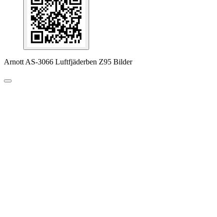
Arnott AS-3066 Luftfjäderben Z95 Bilder