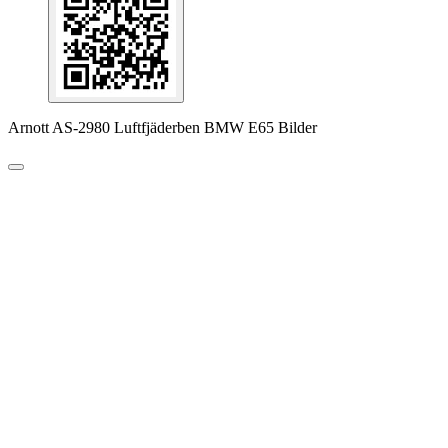
Arnott AS-2980 Luftfjäderben BMW E65 Bilder