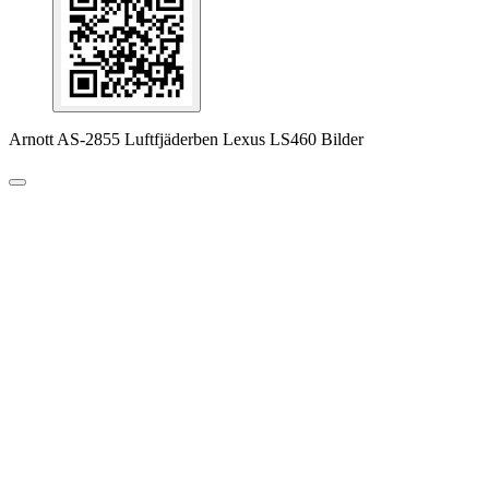
Arnott AS-2855 Luftfjäderben Lexus LS460 Bilder