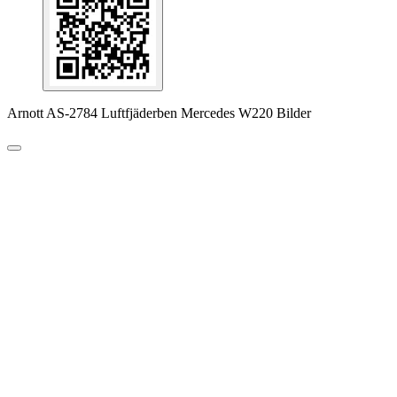
Arnott AS-2784 Luftfjäderben Mercedes W220 Bilder