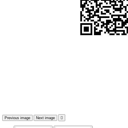
Previous image
Next image
