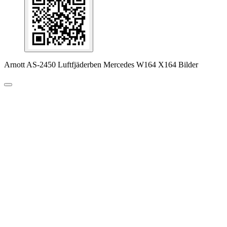
Arnott AS-2450 Luftfjäderben Mercedes W164 X164 Bilder