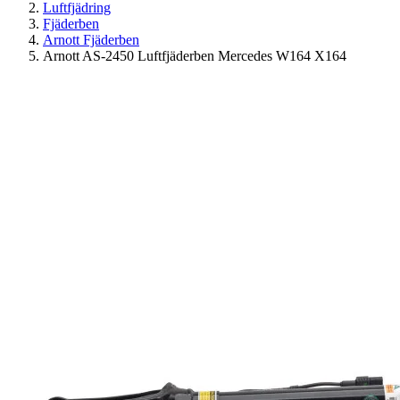
Luftfjädring
Fjäderben
Arnott Fjäderben
Arnott AS-2450 Luftfjäderben Mercedes W164 X164