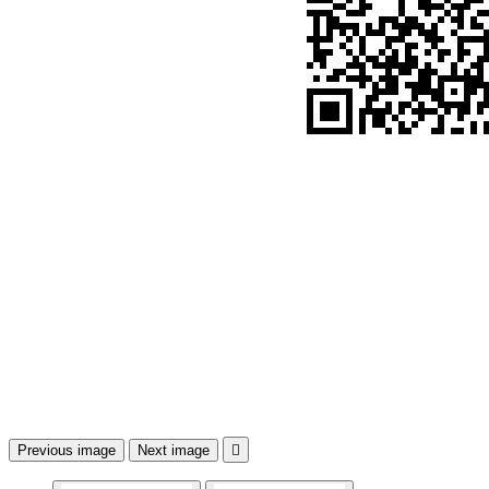
Previous image
Next image
